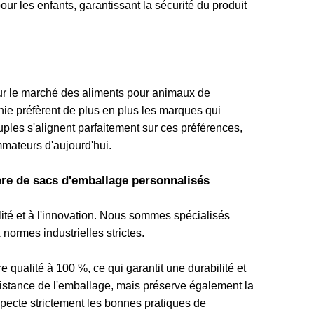
our les enfants, garantissant la sécurité du produit
ur le marché des aliments pour animaux de
e préfèrent de plus en plus les marques qui
ouples s'alignent parfaitement sur ces préférences,
mateurs d'aujourd'hui.
re de sacs d'emballage personnalisés
ité et à l'innovation. Nous sommes spécialisés
normes industrielles strictes.
 qualité à 100 %, ce qui garantit une durabilité et
istance de l'emballage, mais préserve également la
especte strictement les bonnes pratiques de