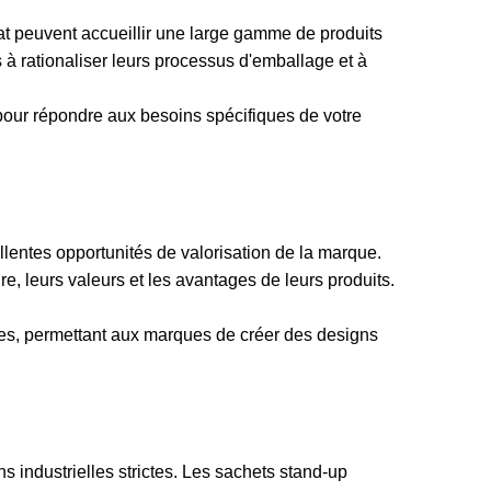
lat peuvent accueillir une large gamme de produits
à rationaliser leurs processus d'emballage et à
our répondre aux besoins spécifiques de votre
llentes opportunités de valorisation de la marque.
e, leurs valeurs et les avantages de leurs produits.
s, permettant aux marques de créer des designs
 industrielles strictes. Les sachets stand-up