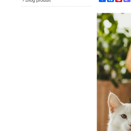
Blog produit