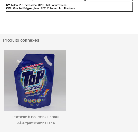
Produits connexes
Pochette à bec verseur pour
détergent d'emballage