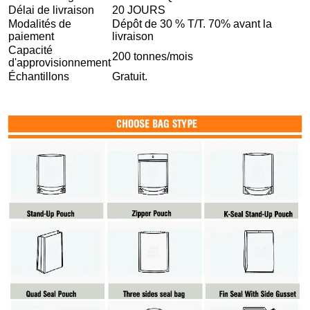
Délai de livraison
20 JOURS
Modalités de
Dépôt de 30 % T/T. 70% avant la
paiement
livraison
Capacité
200 tonnes/mois
d'approvisionnement
Échantillons
Gratuit.