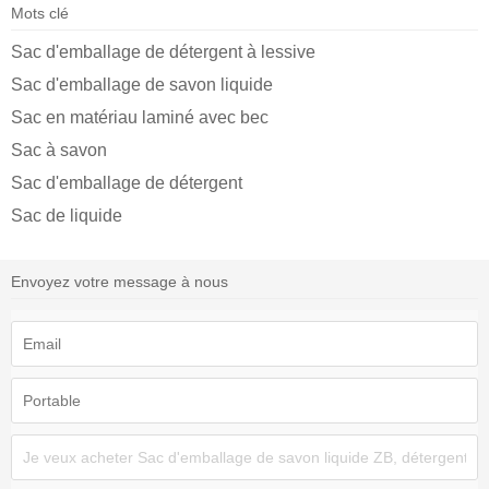
Mots clé
Sac d'emballage de détergent à lessive
Sac d'emballage de savon liquide
Sac en matériau laminé avec bec
Sac à savon
Sac d'emballage de détergent
Sac de liquide
Envoyez votre message à nous