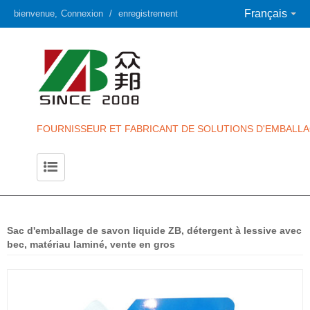
Français
bienvenue,
Connexion
/
enregistrement
FOURNISSEUR ET FABRICANT DE SOLUTIONS D'EMBALLA
Sac d'emballage de savon liquide ZB, détergent à lessive avec
bec, matériau laminé, vente en gros