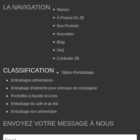
LA NAVIGATION
Maison
À Propos De ZB
Des Produits
Nouvelles
Blog
FAQ
Contacter ZB
CLASSIFICATION
Styles d'emballage
Emballages alimentaires
Emballage d'aliments pour animaux de compagnie
Pochettes à liquide et à bec
Emballage de café et de thé
Emballage non alimentaire
ENVOYEZ VOTRE MESSAGE À NOUS