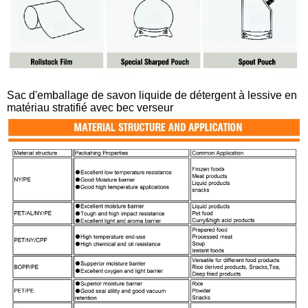
Sac d'emballage de savon liquide de détergent à lessive en
matériau stratifié avec bec verseur