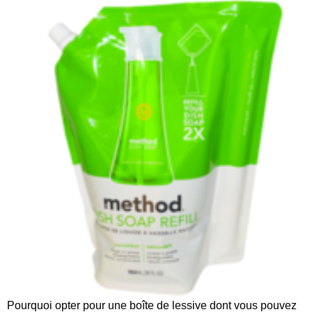
Pourquoi opter pour une boîte de lessive dont vous pouvez