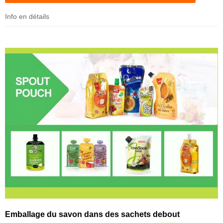
Info en détails
Emballage du savon dans des sachets debout