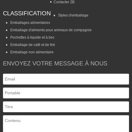
Contacter ZB
CLASSIFICATION
Styles d'emballage
Emballages alimentaires
Emballage d'aliments pour animaux de compagnie
Pochettes à liquide et à bec
Emballage de café et de thé
Emballage non alimentaire
ENVOYEZ VOTRE MESSAGE À NOUS