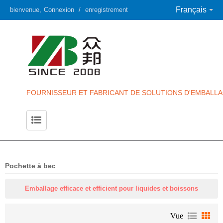
Français
bienvenue,
Connexion
/
enregistrement
FOURNISSEUR ET FABRICANT DE SOLUTIONS D'EMBALLA
Pochette à bec
Emballage efficace et efficient pour liquides et boissons
Vue